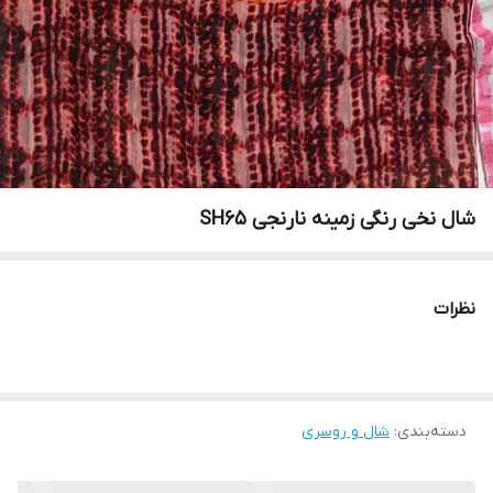
شال نخی رنگی زمینه نارنجی SH65
نظرات
دسته‌بندی
:
شال و روسری