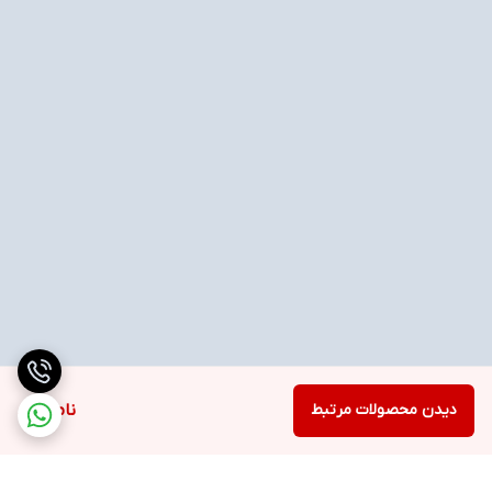
دیدن محصولات مرتبط
ناموجود