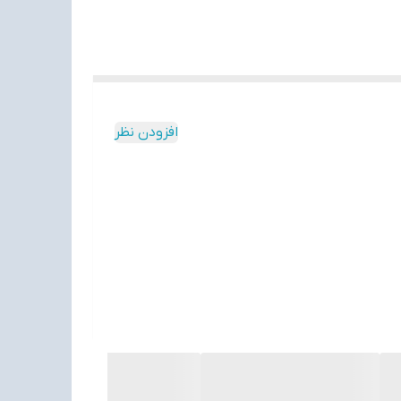
افزودن نظر