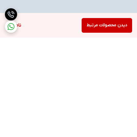
دیدن محصولات مرتبط
ناموجود
برگشت به بالا