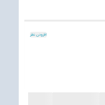
افزودن نظر