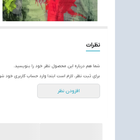
نظرات
شما هم درباره این محصول نظر خود را بنویسید.
برای ثبت نظر، لازم است ابتدا وارد حساب کاربری خود شو
افزودن نظر