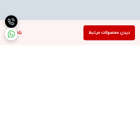
دیدن محصولات مرتبط
ناموجود
برگشت به بالا