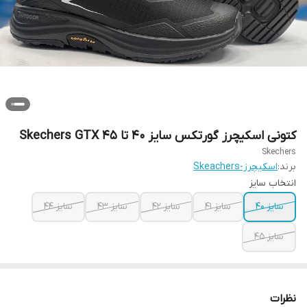
کتونی اسکیچرز گورتکس سایز ۴۰ تا ۴۵ Skechers GTX
Skechers
برند:
اسکیچرز-Skeachers
انتخاب سایز
سایز ۴۰
سایز ۴۱
سایز ۴۲
سایز ۴۳
سایز ۴۴
سایز ۴۵
نظرات