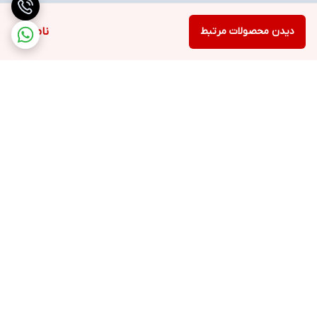
دیدن محصولات مرتبط
ناموجود
برگشت به بالا
ارسال ویژه
خرید با اعتبار دیجی پی