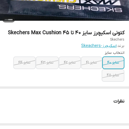
کتونی اسکیچرز سایز ۴۰ تا ۴۵ Skechers Max Cushion
Skechers
برند:
اسکیچرز-Skeachers
انتخاب سایز
سایز ۴۰
سایز ۴۱
سایز ۴۲
سایز ۴۳
سایز ۴۴
سایز ۴۵
نظرات