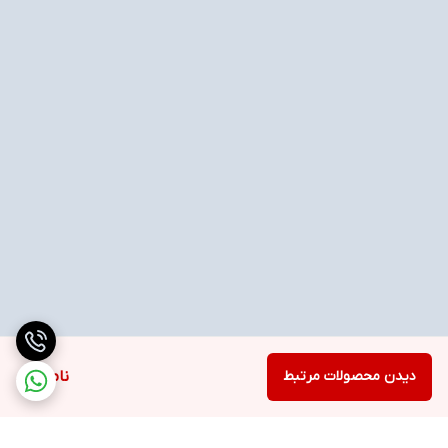
دیدن محصولات مرتبط
ناموجود