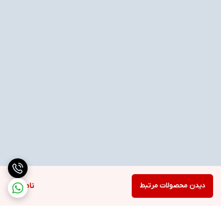
دیدن محصولات مرتبط
ناموجود