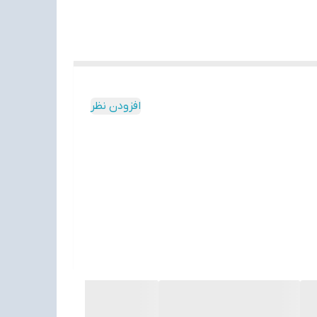
افزودن نظر