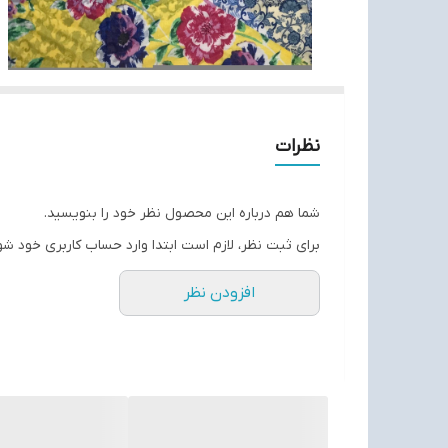
نظرات
شما هم درباره این محصول نظر خود را بنویسید.
برای ثبت نظر، لازم است ابتدا وارد حساب کاربری خود شو
افزودن نظر