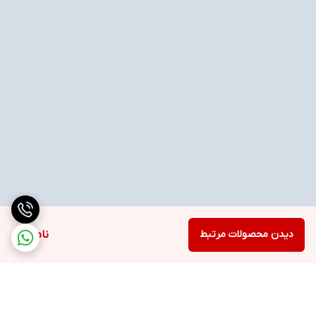
دیدن محصولات مرتبط
ناموجود