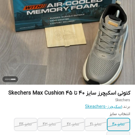
کتونی اسکیچرز سایز ۴۰ تا ۴۵ Skechers Max Cushion
Skechers
برند:
اسکیچرز-Skeachers
انتخاب سایز
سایز ۴۰
سایز ۴۱
سایز ۴۲
سایز ۴۳
سایز ۴۴