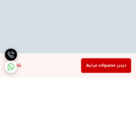
دیدن محصولات مرتبط
ناموجود
برگشت به بالا