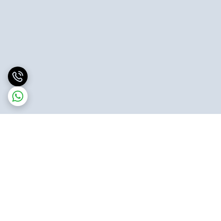
برگشت به بالا