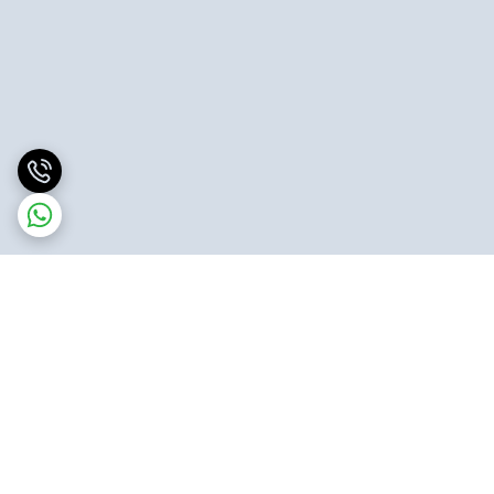
برگشت به بالا