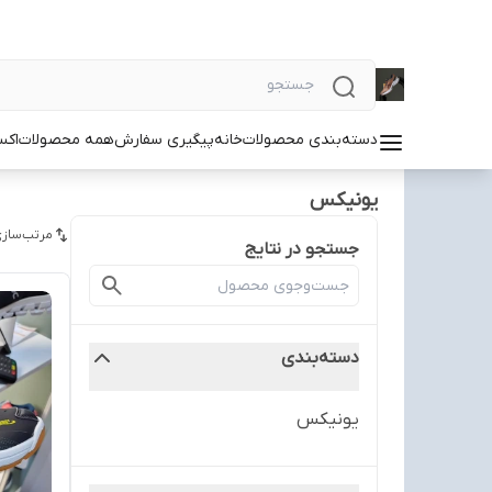
دسته‌بندی محصولات
خانه
پیگیری سفارش
همه محصولات
اکس
یونیکس
مرتب‌سازی
جستجو در نتایج
دسته‌بندی
یونیکس