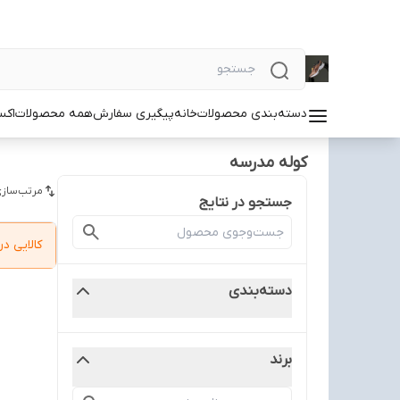
دسته‌بندی محصولات
خانه
پیگیری سفارش
همه محصولات
اکس
کوله مدرسه
مرتب‌سازی
جستجو در نتایج
کالایی 
دسته‌بندی
برند