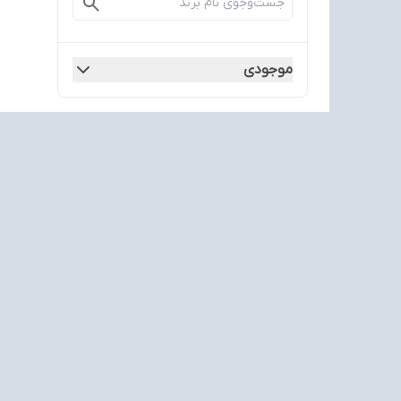
موجودی