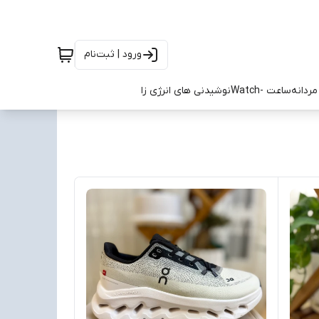
ورود | ثبت‌نام
ردانه
ساعت -Watch
نوشیدنی های انرژی زا