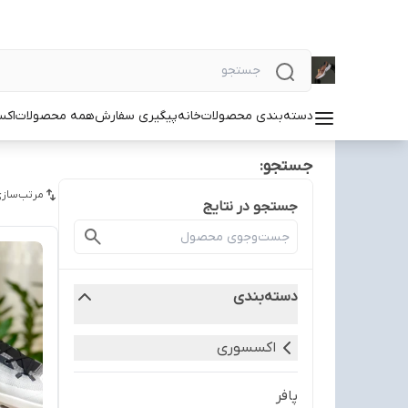
دسته‌بندی محصولات
خانه
پیگیری سفارش
همه محصولات
اکس
جستجو:
مرتب‌سازی
جستجو در نتایج
دسته‌بندی
اکسسوری
پافر