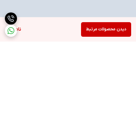
دیدن محصولات مرتبط
ناموجود
برگشت به بالا