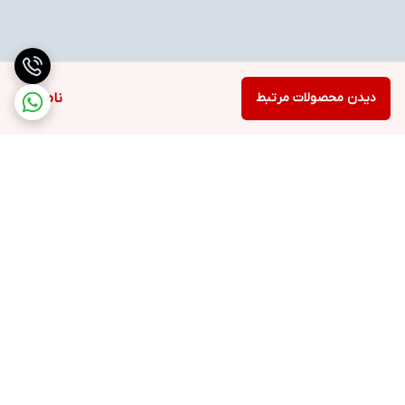
دیدن محصولات مرتبط
ناموجود
برگشت به بالا