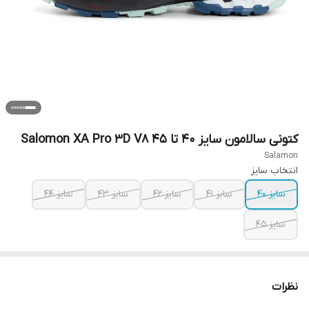
کتونی سالامون سایز ۴۰ تا ۴۵ Salomon XA Pro 3D V8
Salamon
انتخاب سایز
سایز ۴۰
سایز ۴۱
سایز ۴۲
سایز ۴۳
سایز ۴۴
سایز ۴۵
نظرات