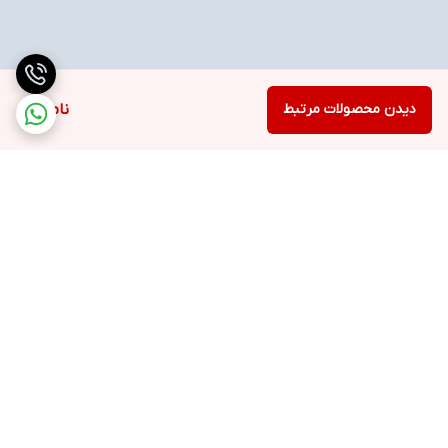
دیدن محصولات مرتبط
ناموجود
برگشت به بالا