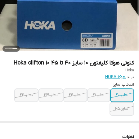
کتونی هوکا کلیفتون 10 سایز ۴۰ تا ۴۵ Hoka clifton 10
Hoka
برند:
هوکا-HOKA
انتخاب سایز
سایز 40
سایز ۴۱
سایز ۴۲
سایز ۴۳
سایز ۴۴
سایز ۴۵
نظرات