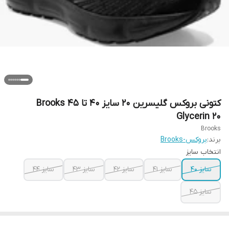
کتونی بروکس گلیسرین 20 سایز ۴۰ تا ۴۵ Brooks
Glycerin 20
Brooks
برند:
بروکس-Brooks
انتخاب سایز
سایز ۴۰
سایز ۴۱
سایز ۴۲
سایز ۴۳
سایز ۴۴
سایز ۴۵