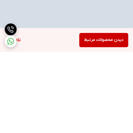
دیدن محصولات مرتبط
ناموجود
برگشت به بالا