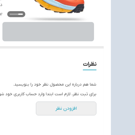
دس
بر
نظرات
شما هم درباره این محصول نظر خود را بنویسید.
برای ثبت نظر، لازم است ابتدا وارد حساب کاربری خود شو
افزودن نظر