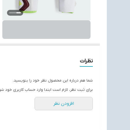
نظرات
شما هم درباره این محصول نظر خود را بنویسید.
برای ثبت نظر، لازم است ابتدا وارد حساب کاربری خود شو
افزودن نظر