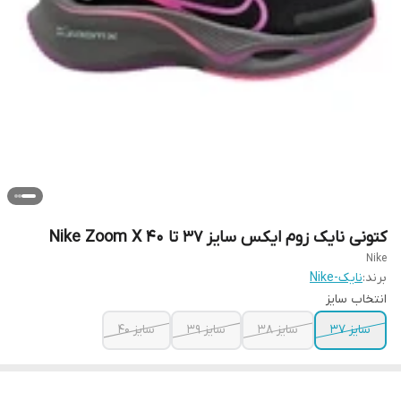
کتونی نایک زوم ایکس سایز ۳۷ تا ۴۰ Nike Zoom X
Nike
برند:
نایک-Nike
انتخاب سایز
سایز ۳۷
سایز ۳۸
سایز ۳۹
سایز ۴۰