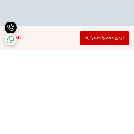
دیدن محصولات مرتبط
ناموجود
برگشت به بالا