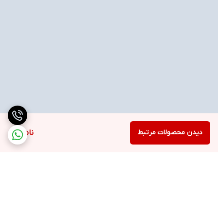
دیدن محصولات مرتبط
ناموجود