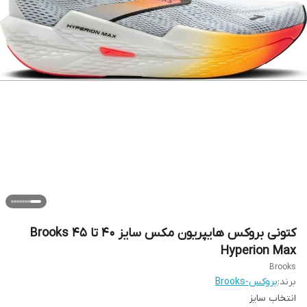
کتونی بروکس هایپریون مکس سایز ۴۰ تا ۴۵ Brooks
Hyperion Max
Brooks
برند:
بروکس-Brooks
انتخاب سایز