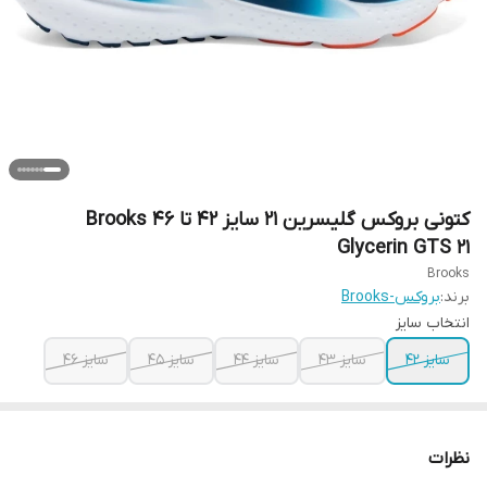
کتونی بروکس گلیسرین 21 سایز ۴۲ تا ۴۶ Brooks
Glycerin GTS 21
Brooks
برند:
بروکس-Brooks
انتخاب سایز
سایز ۴۲
سایز ۴۳
سایز ۴۴
سایز ۴۵
سایز ۴۶
نظرات