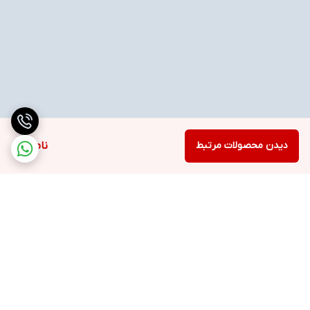
دیدن محصولات مرتبط
ناموجود
برگشت به بالا