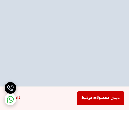
دیدن محصولات مرتبط
ناموجود