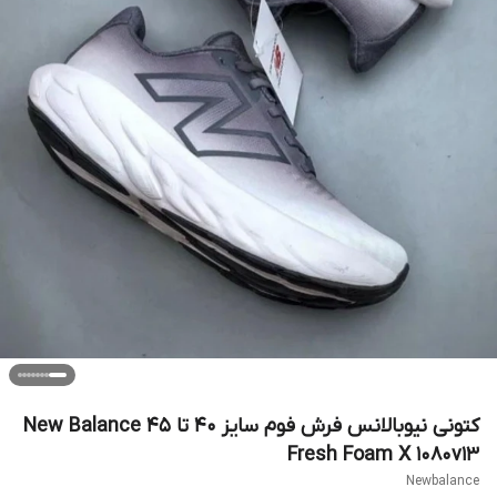
کتونی نیوبالانس فرش فوم سایز ۴۰ تا ۴۵ New Balance
Fresh Foam X 1080v13
Newbalance