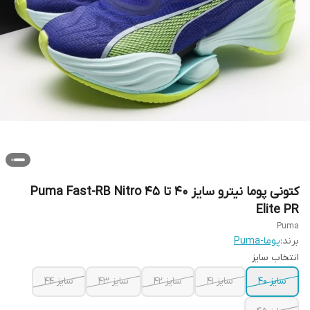
کتونی پوما نیترو سایز ۴۰ تا ۴۵ Puma Fast-RB Nitro
Elite PR
Puma
برند:
پوما-Puma
انتخاب سایز
سایز ۴۰
سایز ۴۱
سایز ۴۲
سایز ۴۳
سایز ۴۴