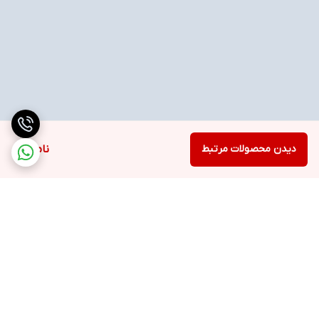
دیدن محصولات مرتبط
ناموجود
برگشت به بالا