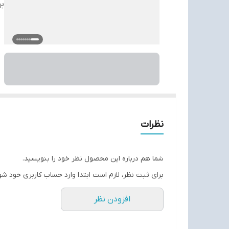
بر
نظرات
شما هم درباره این محصول نظر خود را بنویسید.
برای ثبت نظر، لازم است ابتدا وارد حساب کاربری خود شو
افزودن نظر