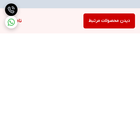
دیدن محصولات مرتبط
ناموجود
برگشت به بالا
ارسال ویژه
خرید با اعتبار دیجی پی