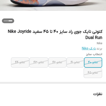
کتونی نایک جوی راد سایز ۴۰ تا ۴۵ سفید Nike Joyride
Dual Run
Nike
برند:
نایک-Nike
انتخاب سایز
سایز ۴۰
سایز ۴۱
سایز ۴۲
سایز ۴۳
سایز ۴۴
سایز ۴۵
نظرات