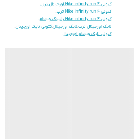
کتونی Nike infinity run 4 اورجینال ترب
،
کتونی Nike infinity run 4 ترب
،
کتونی Nike infinity run 4 رانینگ ویتنام
،
نایک اورجینال ترب
،
نایک اورجینال
،
کتونی نایک اورجینال
،
کتونی نایک ویتنام اورجینال