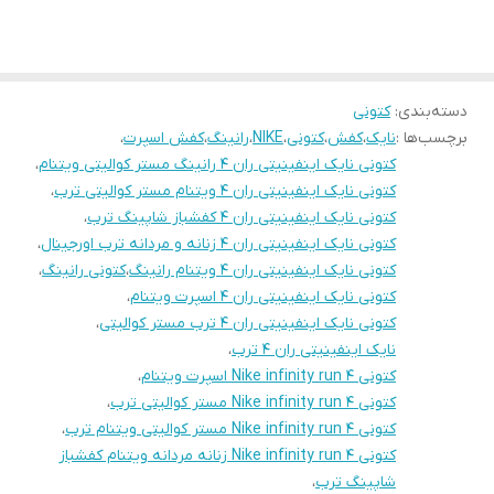
دسته‌بندی
:
کتونی
برچسب‌ها :
نایک
،
کفش
،
کتونی
،
NIKE
،
رانینگ
،
کفش اسپرت
،
کتونی نایک اینفینیتی ران ۴ رانینگ مستر کوالیتی ویتنام
،
کتونی نایک اینفینیتی ران ۴ ویتنام مستر کوالیتی ترب
،
کتونی نایک اینفینیتی ران ۴ کفشباز شاپینگ ترب
،
کتونی نایک اینفینیتی ران ۴ زنانه و مردانه ترب اورجینال
،
کتونی نایک اینفینیتی ران ۴ ویتنام رانینگ
،
کتونی رانینگ
،
کتونی نایک اینفینیتی ران ۴ اسپرت ویتنام
،
کتونی نایک اینفینیتی ران ۴ ترب مستر کوالیتی
،
نایک اینفینیتی ران ۴ ترب
،
کتونی Nike infinity run 4 اسپرت ویتنام
،
کتونی Nike infinity run 4 مستر کوالیتی ترب
،
کتونی Nike infinity run 4 مستر کوالیتی ویتنام ترب
،
کتونی Nike infinity run 4 زنانه مردانه ویتنام کفشباز
شاپینگ ترب
،