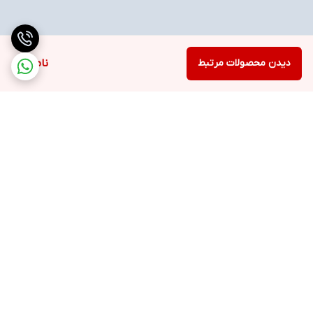
دیدن محصولات مرتبط
ناموجود
برگشت به بالا