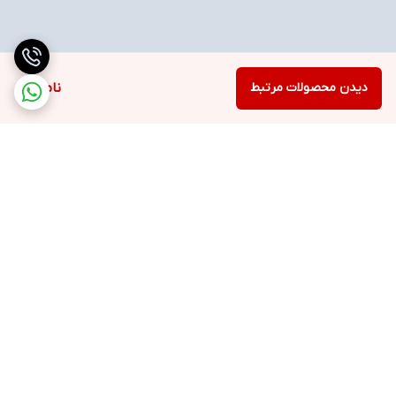
دیدن محصولات مرتبط
ناموجود
برگشت به بالا