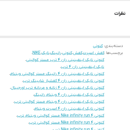
نظرات
دسته‌بندی
:
کتونی
برچسب‌ها :
کفش اسپرت
،
کفش
،
کتونی
،
رانینگ
،
نایک
،
NIKE
،
کتونی نایک اینفینیتی ران ۴ ترب مستر کوالیتی
،
نایک اینفینیتی ران ۴ ترب
،
کتونی نایک اینفینیتی ران ۴ رانینگ مستر کوالیتی ویتنام
،
کتونی نایک اینفینیتی ران ۴ کفشباز شاپینگ ترب
،
کتونی نایک اینفینیتی ران ۴ زنانه و مردانه ترب اورجینال
،
کتونی نایک اینفینیتی ران ۴ ویتنام رانینگ
،
کتونی نایک اینفینیتی ران ۴ ویتنام مستر کوالیتی ترب
،
کتونی نایک اینفینیتی ران ۴ اسپرت ویتنام
،
کتونی Nike infinity run 4 مستر کوالیتی ویتنام ترب
،
کتونی Nike infinity run 4 مستر کوالیتی ترب
،
کتونی Nike infinity run 4 ترب
،