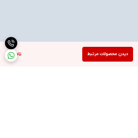
دیدن محصولات مرتبط
ناموجود
برگشت به بالا