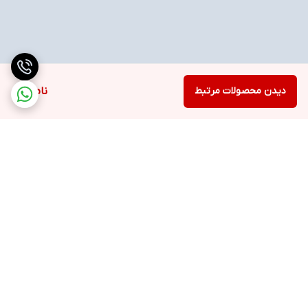
دیدن محصولات مرتبط
ناموجود
برگشت به بالا