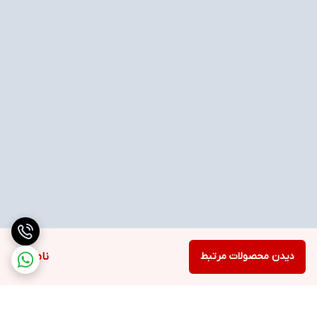
دیدن محصولات مرتبط
ناموجود