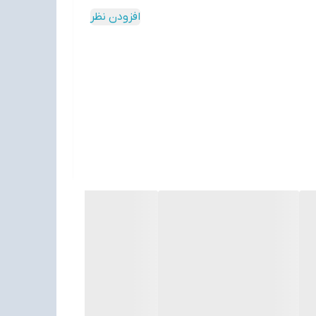
افزودن نظر