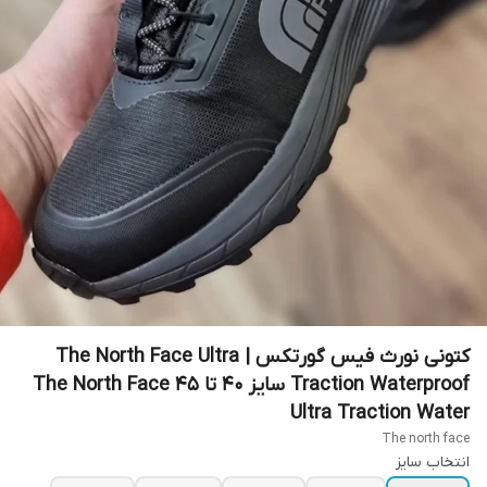
کتونی نورث فیس گورتکس | The North Face Ultra
Traction Waterproof سایز ۴۰ تا ۴۵ The North Face
Ultra Traction Water
The north face
انتخاب سایز