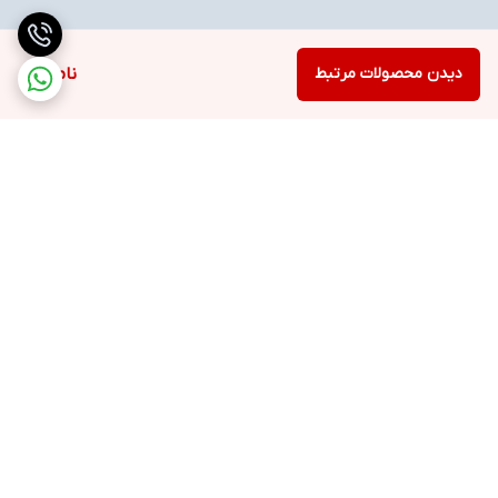
دیدن محصولات مرتبط
ناموجود
برگشت به بالا
ارسال ویژه
خرید با اعتبار دیجی پی