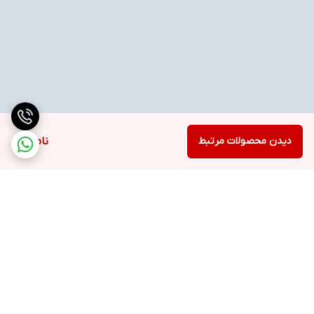
دیدن محصولات مرتبط
ناموجود
برگشت به بالا