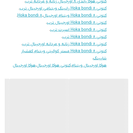
کتونی هوکا باندی ۸ اورجینال زنانه و مردانه ترب
،
کتونی Hoka bondi 8 رانینگ ویتنامی اورجینال ترب
،
کتونی Hoka bondi 8 ویتنام اورجینال
،
Hoka bondi 8
،
کتونی Hoka bondi 8 اورجینال ترب
،
کتونی Hoka bondi 8 اسپرت ترب
،
کتونی Hoka bondi 8 ترب
،
کتونی Hoka bondi 8 زنانه و مردانه اورجینال ترب
،
کتونی Hoka bondi 8 مستر کوالیتی ویتنام کفشباز
شاپینگ
،
هوکا اورجینال ویتنام
،
کتونی هوکا اورجینال
،
هوکا اورجینال