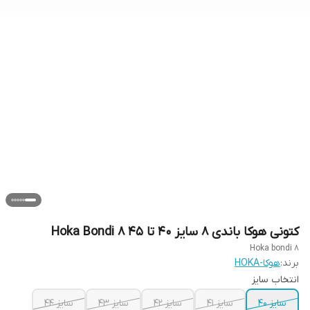
کتونی هوکا باندی 8 سایز ۴۰ تا ۴۵ Hoka Bondi 8
Hoka bondi 8
برند:
هوکا-HOKA
انتخاب سایز
سایز ۴۰
سایز ۴۱
سایز ۴۲
سایز ۴۳
سایز ۴۴