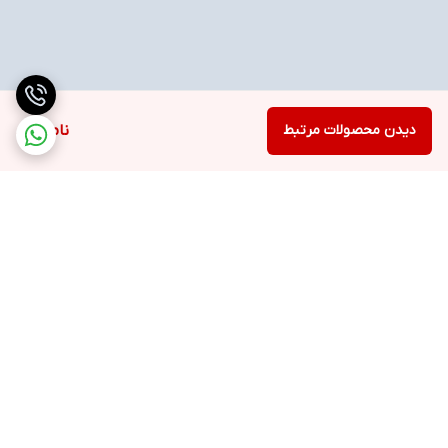
دیدن محصولات مرتبط
ناموجود
برگشت به بالا