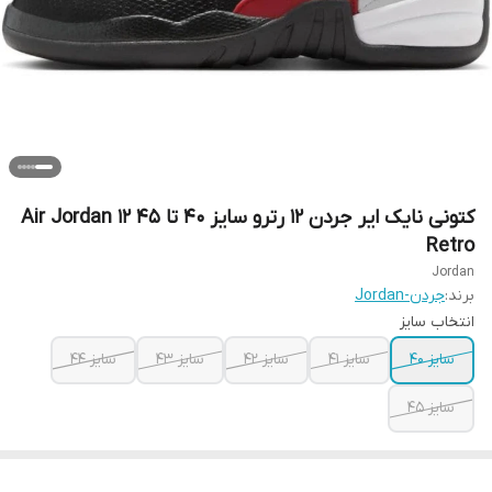
کتونی نایک ایر جردن 12 رترو سایز ۴۰ تا ۴۵ Air Jordan 12
Retro
Jordan
برند:
جردن-Jordan
انتخاب سایز
سایز ۴۰
سایز ۴۱
سایز ۴۲
سایز ۴۳
سایز ۴۴
سایز ۴۵