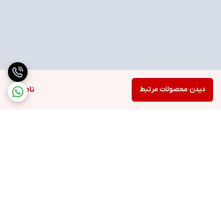
دیدن محصولات مرتبط
ناموجود
برگشت به بالا