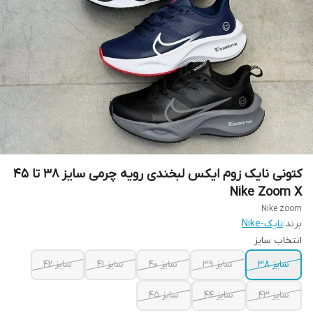
کتونی نایک زوم ایکس لبخندی رویه چرمی سایز ۳۸ تا ۴۵
Nike Zoom X
Nike zoom
برند:
نایک-Nike
انتخاب سایز
سایز ۳۸
سایز ۳۹
سایز ۴۰
سایز ۴۱
سایز ۴۲
سایز ۴۳
سایز ۴۴
سایز ۴۵