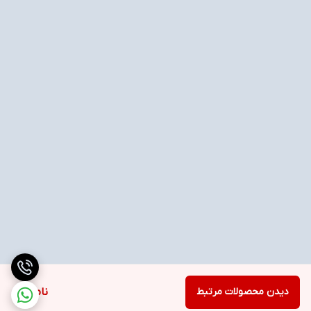
دیدن محصولات مرتبط
ناموجود