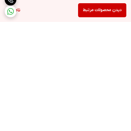
دیدن محصولات مرتبط
ناموجود
برگشت به بالا
ارسال ویژه
خرید با اعتبار دیجی پی