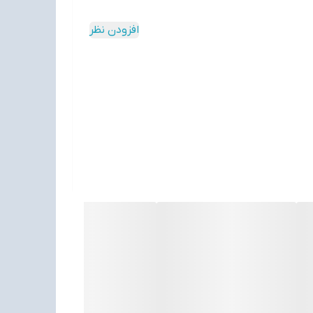
ن انتخاب برای شما می باشد
افزودن نظر