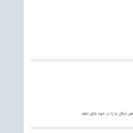
ر شکل پا را در خود جای دهد