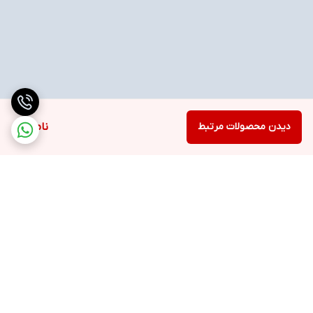
دیدن محصولات مرتبط
ناموجود
برگشت به بالا