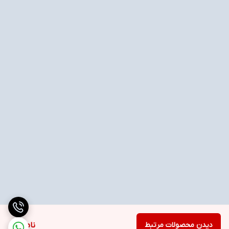
دیدن محصولات مرتبط
ناموجود