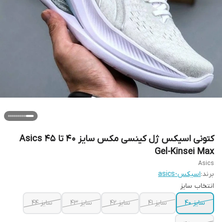
کتونی اسیکس ژل کینسی مکس سایز ۴۰ تا ۴۵ Asics
Gel-Kinsei Max
Asics
برند:
اسیکس-asics
انتخاب سایز
سایز ۴۰
سایز ۴۱
سایز ۴۲
سایز ۴۳
سایز ۴۴