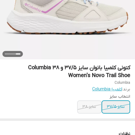
کتونی کلمبیا بانوان سایز ۳۷/۵ و ۳۸ Columbia
Women's Novo Trail Shoe
Columbia
برند:
کلمبیا-Columbia
انتخاب سایز
سایز ۳۷/۵
سایز ۳۸
نظرات