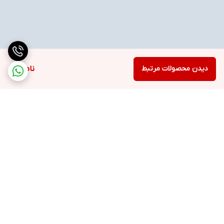
دیدن محصولات مرتبط
ناموجود
برگشت به بالا