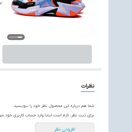
بر
نظرات
شما هم درباره این محصول نظر خود را بنویسید.
برای ثبت نظر، لازم است ابتدا وارد حساب کاربری خود شو
افزودن نظر