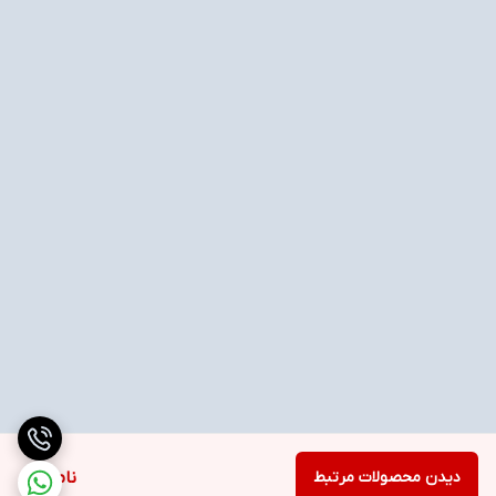
دیدن محصولات مرتبط
ناموجود