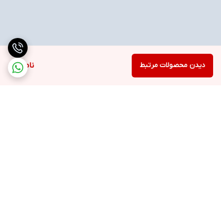
دیدن محصولات مرتبط
ناموجود
برگشت به بالا