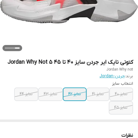
کتونی نایک ایر جردن سایز ۴۰ تا ۴۵ Jordan Why Not 5
Jordan Why not
برند:
جردن-Jordan
انتخاب سایز
سایز ۴۰
سایز ۴۱
سایز ۴۲
سایز ۴۳
سایز ۴۴
سایز ۴۵
نظرات