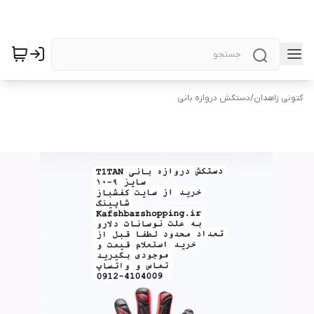
کتونی زاهدان
/
دستکش دروازه بانی