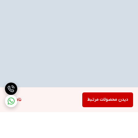
دیدن محصولات مرتبط
ناموجود